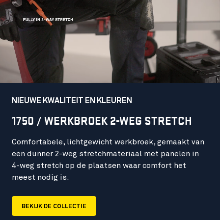
NIEUWE KWALITEIT EN KLEUREN
1750 / WERKBROEK 2-WEG STRETCH
Comfortabele, lichtgewicht werkbroek, gemaakt van
een dunner 2-weg stretchmateriaal met panelen in
4-weg stretch op de plaatsen waar comfort het
meest nodig is.
BEKIJK DE COLLECTIE