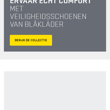
ERVAAR ECHT COMFORT
MET
VEILIGHEIDSSCHOENEN
VAN BLÅKLÄDER
BEKIJK DE COLLECTIE