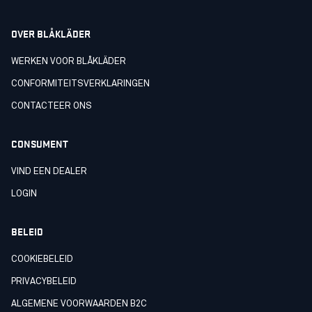
OVER BLÅKLÄDER
WERKEN VOOR BLÅKLÄDER
CONFORMITEITSVERKLARINGEN
CONTACTEER ONS
CONSUMENT
VIND EEN DEALER
LOGIN
BELEID
COOKIEBELEID
PRIVACYBELEID
ALGEMENE VOORWAARDEN B2C