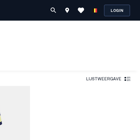
LOGIN
LIJSTWEERGAVE