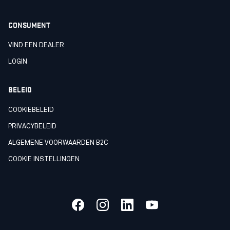
CONSUMENT
VIND EEN DEALER
LOGIN
BELEID
COOKIEBELEID
PRIVACYBELEID
ALGEMENE VOORWAARDEN B2C
COOKIE INSTELLINGEN