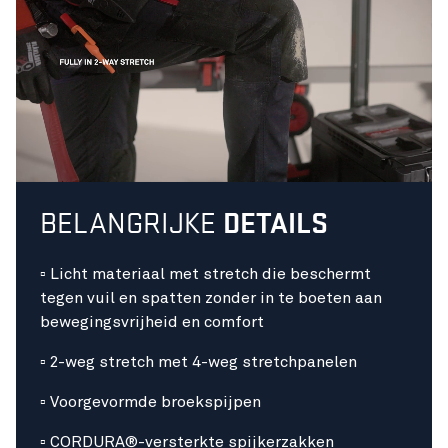
BELANGRIJKE
DETAILS
▫ Licht materiaal met stretch die beschermt
tegen vuil en spatten zonder in te boeten aan
bewegingsvrijheid en comfort
▫ 2-weg stretch met 4-weg stretchpanelen
▫ Voorgevormde broekspijpen
▫ CORDURA®-versterkte spijkerzakken