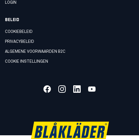
LOGIN
BELEID
COOKIEBELEID
PRIVACYBELEID
ALGEMENE VOORWAARDEN B2C
COOKIE INSTELLINGEN