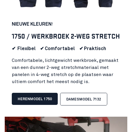
NIEUWE KLEUREN
!
1750 / WERKBROEK 2-WEG STRETCH
✔ Flexibel ✔ Comfortabel ✔ Praktisch
Comfortabele, lichtgewicht werkbroek, gemaakt
van een dunner 2-weg stretchmateriaal met
panelen in 4-weg stretch op de plaatsen waar
ultiem comfort het meest nodig is.
HERENMODEL 1750
DAMESMODEL 7132