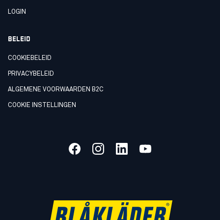
LOGIN
BELEID
COOKIEBELEID
PRIVACYBELEID
ALGEMENE VOORWAARDEN B2C
COOKIE INSTELLINGEN