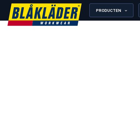
PRODUCTEN