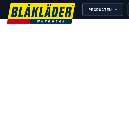
PRODUCTEN