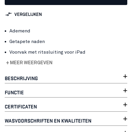
VERGELIJKEN
Ademend
Getapete naden
Voorvak met ritssluiting voor iPad
+ MEER WEERGEVEN
BESCHRIJVING
FUNCTIE
CERTIFICATEN
WASVOORSCHRIFTEN EN KWALITEITEN