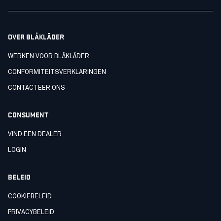
OVER BLÅKLÄDER
WERKEN VOOR BLÅKLÄDER
CONFORMITEITSVERKLARINGEN
CONTACTEER ONS
CONSUMENT
VIND EEN DEALER
LOGIN
BELEID
COOKIEBELEID
PRIVACYBELEID