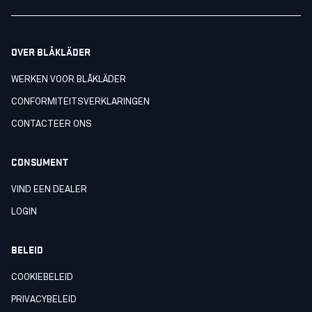
OVER BLÅKLÄDER
WERKEN VOOR BLÅKLÄDER
CONFORMITEITSVERKLARINGEN
CONTACTEER ONS
CONSUMENT
VIND EEN DEALER
LOGIN
BELEID
COOKIEBELEID
PRIVACYBELEID