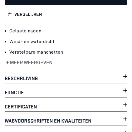
VERGELIJKEN
Gelaste naden
Wind- en waterdicht
Verstelbare manchetten
+ MEER WEERGEVEN
BESCHRIJVING
FUNCTIE
CERTIFICATEN
WASVOORSCHRIFTEN EN KWALITEITEN