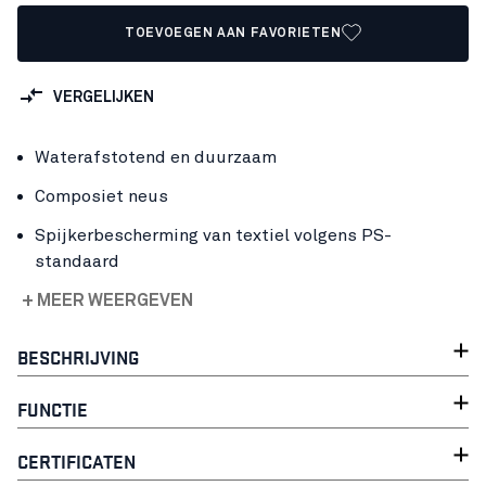
TOEVOEGEN AAN FAVORIETEN
VERGELIJKEN
Waterafstotend en duurzaam
Composiet neus
Spijkerbescherming van textiel volgens PS-
standaard
+ MEER WEERGEVEN
BESCHRIJVING
FUNCTIE
CERTIFICATEN