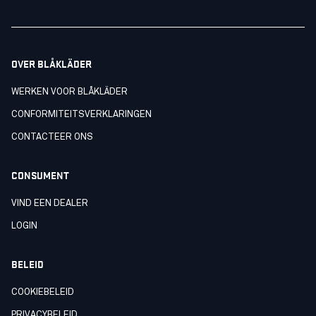
OVER BLÅKLÄDER
WERKEN VOOR BLÅKLÄDER
CONFORMITEITSVERKLARINGEN
CONTACTEER ONS
CONSUMENT
VIND EEN DEALER
LOGIN
BELEID
COOKIEBELEID
PRIVACYBELEID