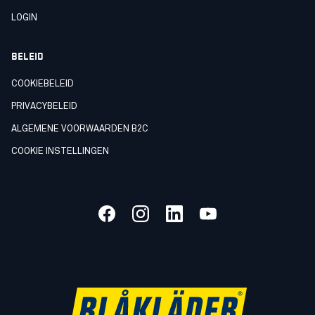
LOGIN
BELEID
COOKIEBELEID
PRIVACYBELEID
ALGEMENE VOORWAARDEN B2C
COOKIE INSTELLINGEN