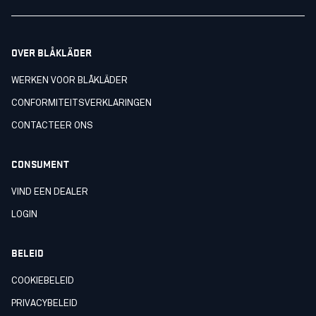
OVER BLÅKLÄDER
WERKEN VOOR BLÅKLÄDER
CONFORMITEITSVERKLARINGEN
CONTACTEER ONS
CONSUMENT
VIND EEN DEALER
LOGIN
BELEID
COOKIEBELEID
PRIVACYBELEID