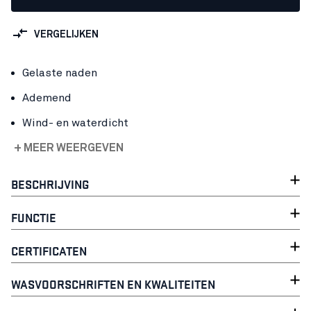
VERGELIJKEN
Gelaste naden
Ademend
Wind- en waterdicht
+ MEER WEERGEVEN
BESCHRIJVING
FUNCTIE
CERTIFICATEN
WASVOORSCHRIFTEN EN KWALITEITEN