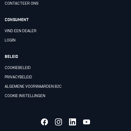
CONTACTEER ONS
CONSUMENT
VIND EEN DEALER
LOGIN
BELEID
COOKIEBELEID
PRIVACYBELEID
ALGEMENE VOORWAARDEN B2C
COOKIE INSTELLINGEN