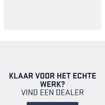
KLAAR VOOR HET ECHTE
WERK?
VIND EEN DEALER