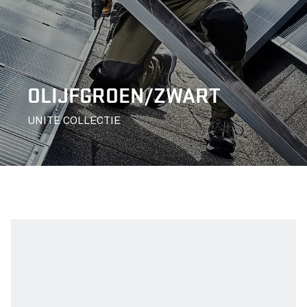
OLIJFGROEN/ZWART
UNITE COLLECTIE