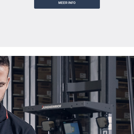
MEER INFO