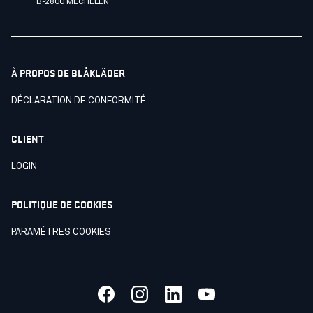
B-2800 MECHELEN
À PROPOS DE BLÅKLÄDER
DÉCLARATION DE CONFORMITÉ
CLIENT
LOGIN
POLITIQUE DE COOKIES
PARAMÈTRES COOKIES