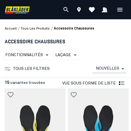
/
/
Accueil
Tous Les Produits
Accessoire Chaussures
ACCESSOIRE CHAUSSURES
FONCTIONNALITÉS
LAÇAGE
NOUVELLES
TOUS LES FILTRES
15
variantes trouvées
VUE SOUS FORME DE LISTE