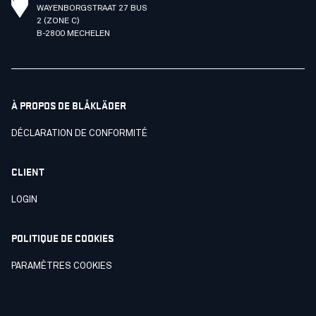
WAYENBORGSTRAAT 27 BUS
2 (ZONE C)
B-2800 MECHELEN
À PROPOS DE BLÅKLÄDER
DÉCLARATION DE CONFORMITÉ
CLIENT
LOGIN
POLITIQUE DE COOKIES
PARAMÈTRES COOKIES