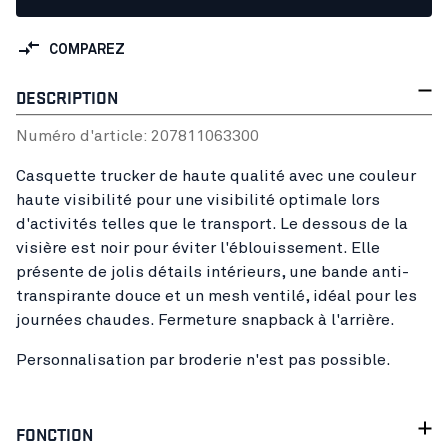
COMPAREZ
DESCRIPTION
Numéro d'article:
20781106
3300
Casquette trucker de haute qualité avec une couleur
haute visibilité pour une visibilité optimale lors
d'activités telles que le transport. Le dessous de la
visière est noir pour éviter l'éblouissement. Elle
présente de jolis détails intérieurs, une bande anti-
transpirante douce et un mesh ventilé, idéal pour les
journées chaudes. Fermeture snapback à l'arrière.
Personnalisation par broderie n'est pas possible.
FONCTION