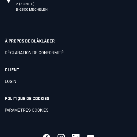
2 (ZONE C)
B-2800 MECHELEN
À PROPOS DE BLÅKLÄDER
DÉCLARATION DE CONFORMITÉ
CLIENT
LOGIN
POLITIQUE DE COOKIES
PARAMÈTRES COOKIES